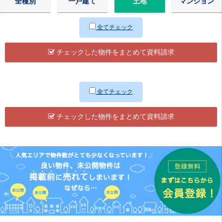
全種別
一戸建て
土地
マンション
全てチェック
チェックした物件をまとめて資料請求
全てチェック
チェックした物件をまとめて資料請求