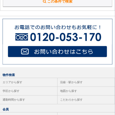
この条件で検索
物件検索
エリアから探す
沿線・駅から探す
学区から探す
地図から探す
通勤時間から探す
こだわりから探す
会員