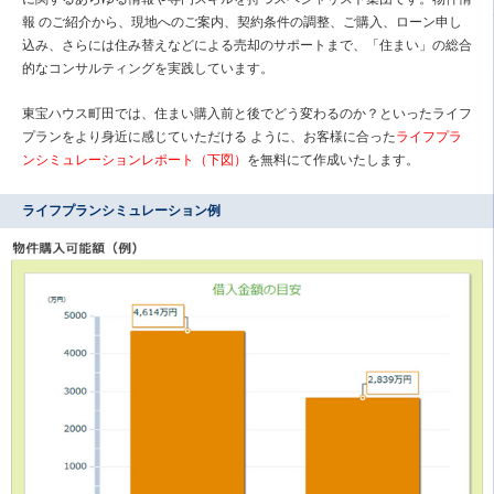
報 のご紹介から、現地へのご案内、契約条件の調整、ご購入、ローン申し
込み、さらには住み替えなどによる売却のサポートまで、「住まい」の総合
的なコンサルティングを実践しています。
東宝ハウス町田では、住まい購入前と後でどう変わるのか？といったライフ
プランをより身近に感じていただける ように、お客様に合った
ライフプラ
ンシミュレーションレポート（下図）
を無料にて作成いたします。
ライフプランシミュレーション例