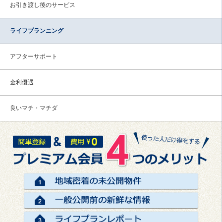
お引き渡し後のサービス
ライフプランニング
アフターサポート
金利優遇
良いマチ・マチダ