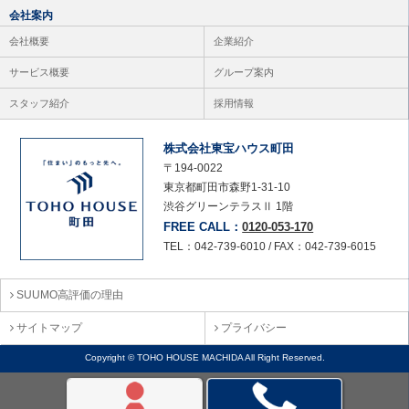
会社案内
会社概要
企業紹介
サービス概要
グループ案内
スタッフ紹介
採用情報
株式会社東宝ハウス町田
〒194-0022
東京都町田市森野1-31-10
渋谷グリーンテラスⅡ 1階
FREE CALL：
0120-053-170
TEL：042-739-6010 / FAX：042-739-6015
SUUMO高評価の理由
サイトマップ
プライバシー
Copyright © TOHO HOUSE MACHIDA All Right Reserved.