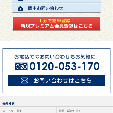
物件検索
エリアから探す
沿線・駅から探す