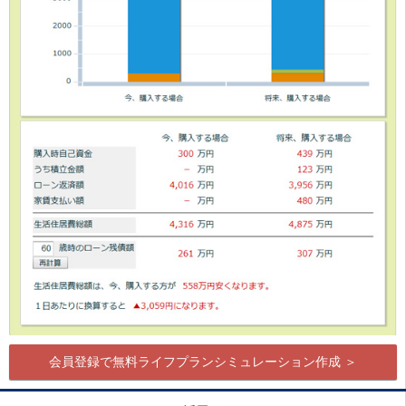
会員登録で無料ライフプランシミュレーション作成 ＞