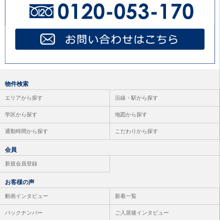
物件検索
エリアから探す
沿線・駅から探す
学区から探す
地図から探す
通勤時間から探す
こだわりから探す
会員
新規会員登録
お客様の声
動画インタビュー
新着一覧
バックナンバー
ご入居後インタビュー