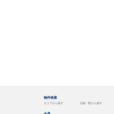
物件検索
エリアから探す
沿線・駅から探す
会員