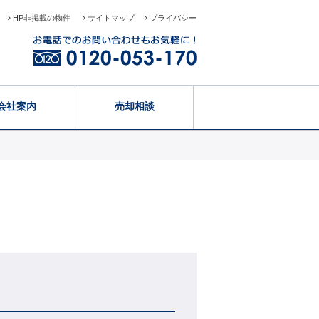
HP非掲載の物件
サイトマップ
プライバシー
会社案内
売却相談