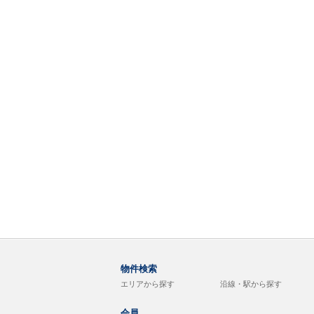
物件検索
エリアから探す
沿線・駅から探す
会員