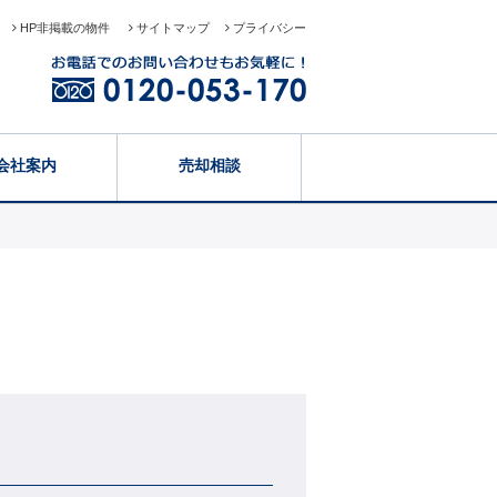
HP非掲載の物件
サイトマップ
プライバシー
会社案内
売却相談