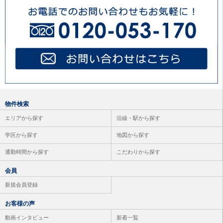
物件検索
エリアから探す
沿線・駅から探す
学区から探す
地図から探す
通勤時間から探す
こだわりから探す
会員
新規会員登録
お客様の声
動画インタビュー
新着一覧