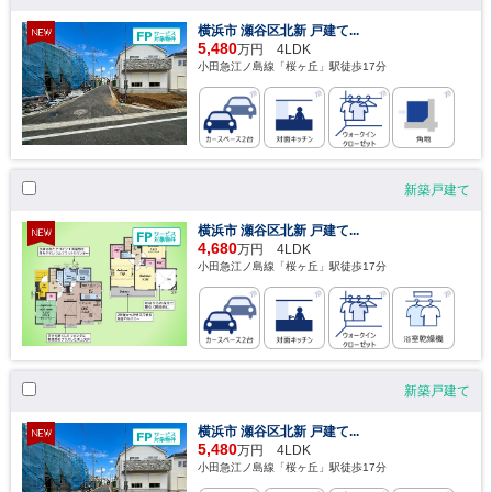
横浜市 瀬谷区北新 戸建て...
5,480
万円 4LDK
小田急江ノ島線「桜ヶ丘」駅徒歩17分
新築戸建て
横浜市 瀬谷区北新 戸建て...
4,680
万円 4LDK
小田急江ノ島線「桜ヶ丘」駅徒歩17分
新築戸建て
横浜市 瀬谷区北新 戸建て...
5,480
万円 4LDK
小田急江ノ島線「桜ヶ丘」駅徒歩17分