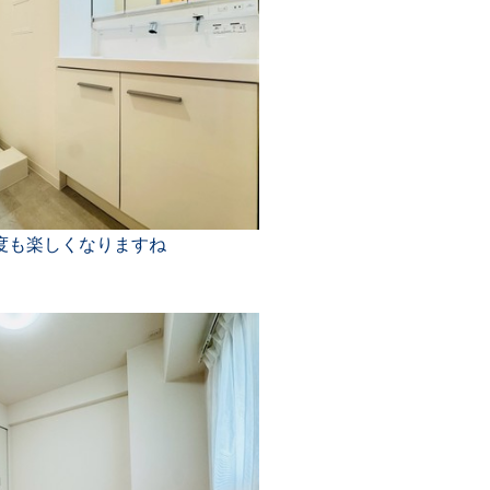
度も楽しくなりますね