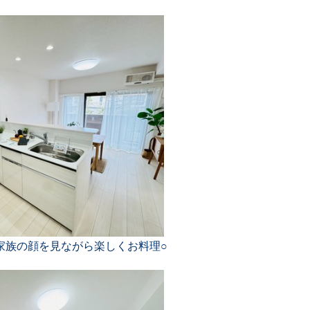
家族の顔を見ながら楽しくお料理○