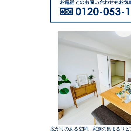
広がりのある空間、家族の集まるリビ