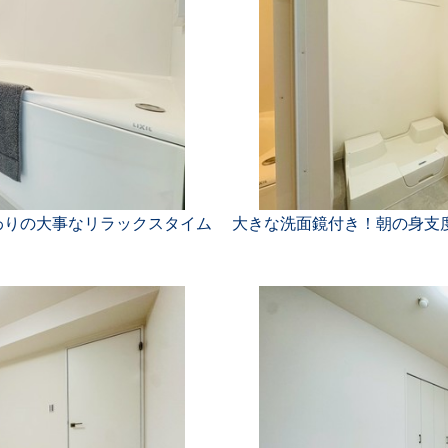
わりの大事なリラックスタイム
大きな洗面鏡付き！朝の身支