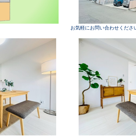
お気軽にお問い合わせくださ