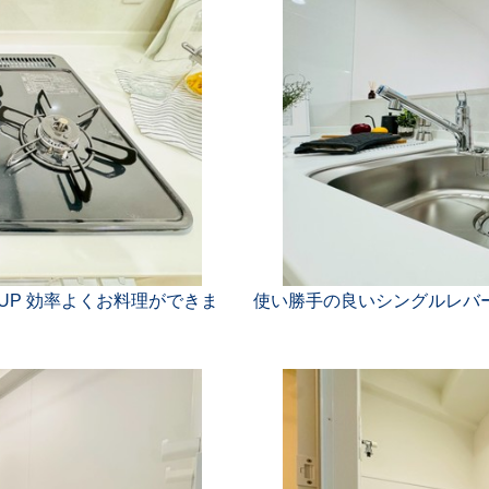
UP 効率よくお料理ができま
使い勝手の良いシングルレバ