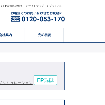
HP非掲載の物件
サイトマップ
プライバシー
会社案内
売却相談
払シミュレーション