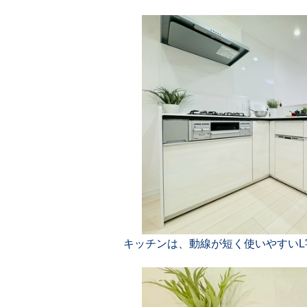
キッチンは、動線が短く使いやすいL