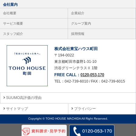
会社案内
会社概要
企業紹介
サービス概要
グループ案内
スタッフ紹介
採用情報
株式会社東宝ハウス町田
〒194-0022
東京都町田市森野1-31-10
渋谷グリーンテラスⅡ 1階
FREE CALL：
0120-053-170
TEL：042-739-6010 / FAX：042-739-6015
SUUMO高評価の理由
サイトマップ
プライバシー
Copyright © TOHO HOUSE MACHIDA All Right Reserved.