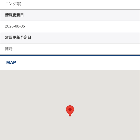
ニング等)
情報更新日
2026-08-05
次回更新予定日
随時
MAP