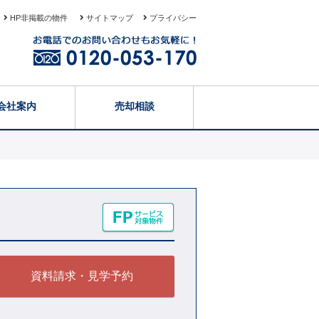
HP非掲載の物件
サイトマップ
プライバシー
会社案内
売却相談
資料請求・見学予約