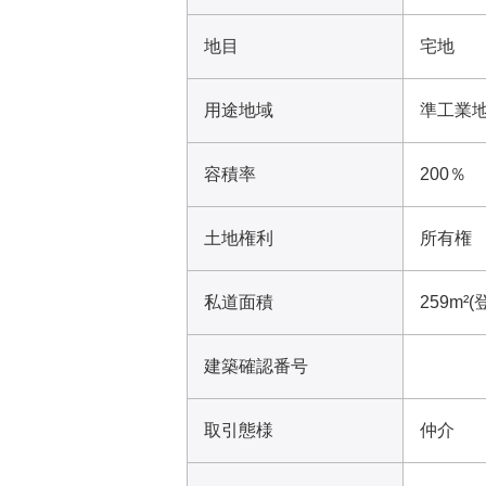
地目
宅地
用途地域
準工業
容積率
200％
土地権利
所有権
私道面積
259m²(
建築確認番号
取引態様
仲介