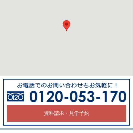
資料請求・見学予約