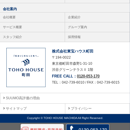
会社案内
会社概要
企業紹介
サービス概要
グループ案内
スタッフ紹介
採用情報
株式会社東宝ハウス町田
〒194-0022
東京都町田市森野1-31-10
渋谷グリーンテラスⅡ 1階
FREE CALL：
0120-053-170
TEL：042-739-6010 / FAX：042-739-6015
SUUMO高評価の理由
サイトマップ
プライバシー
Copyright © TOHO HOUSE MACHIDA All Right Reserved.