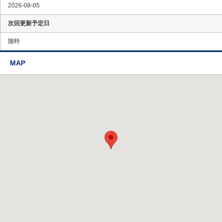
2026-08-05
次回更新予定日
随時
MAP