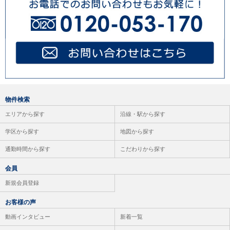
物件検索
エリアから探す
沿線・駅から探す
学区から探す
地図から探す
通勤時間から探す
こだわりから探す
会員
新規会員登録
お客様の声
動画インタビュー
新着一覧