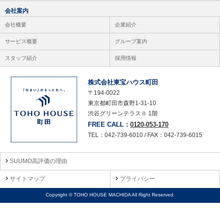
会社案内
会社概要
企業紹介
サービス概要
グループ案内
スタッフ紹介
採用情報
株式会社東宝ハウス町田
〒194-0022
東京都町田市森野1-31-10
渋谷グリーンテラスⅡ 1階
FREE CALL：
0120-053-170
TEL：042-739-6010 / FAX：042-739-6015
SUUMO高評価の理由
サイトマップ
プライバシー
Copyright © TOHO HOUSE MACHIDA All Right Reserved.