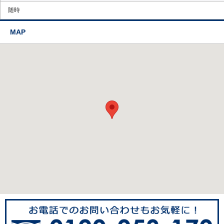
随時
MAP