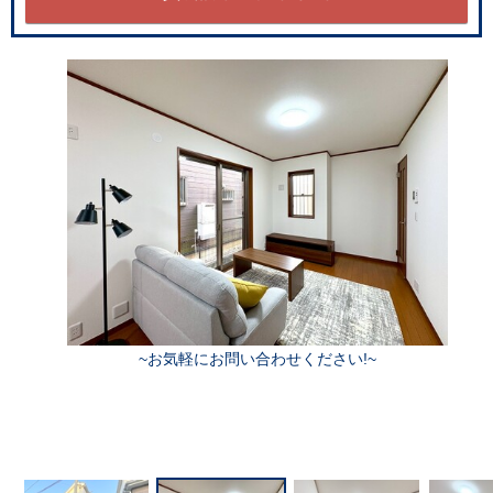
~お気軽にお問い合わせください!~